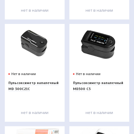
нет в наличии
нет в наличии
Нет в наличии
Нет в наличии
Пульсоксиметр напалечный
Пульсоксиметр напалечный
MD 300С21С
MD300 C3
нет в наличии
нет в наличии