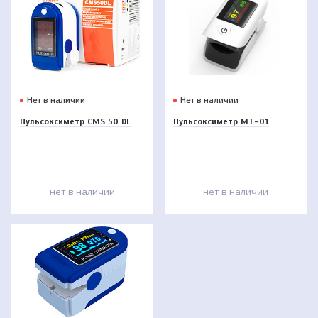
Нет в наличии
Нет в наличии
Пульсоксиметр CMS 50 DL
Пульсоксиметр МТ-01
нет в наличии
нет в наличии