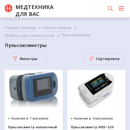
МЕДТЕХНИКА
ДЛЯ ВАС
Главная страница
Каталог товаров
Пульсоксиметры
Приборы для самоконтроля
Пульсоксиметры
Фильтры
Сортировки
Наличие в
1 магазине
Наличие в
3 магазинах
Пульсоксиметр напалечный
Пульсоксиметр MED-320