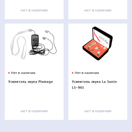
нет в наличии
нет в наличии
Нет в наличии
Нет в наличии
Усилитель звука Plumage
Усилитель звука La Sante
LS-901
нет в наличии
нет в наличии