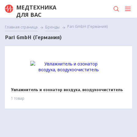
МЕДТЕХНИКА
ДЛЯ ВАС
Pari GmbH (Германия)
Главная страница
Бренды
Pari GmbH (Германия)
Увлажнитель и озонатор воздуха, воздухоочиститель
1 товар