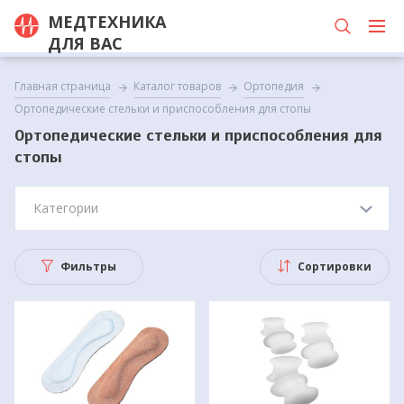
МЕДТЕХНИКА
ДЛЯ ВАС
Главная страница
Каталог товаров
Ортопедия
Ортопедические стельки и приспособления для стопы
Ортопедические стельки и приспособления для
стопы
Категории
Фильтры
Сортировки