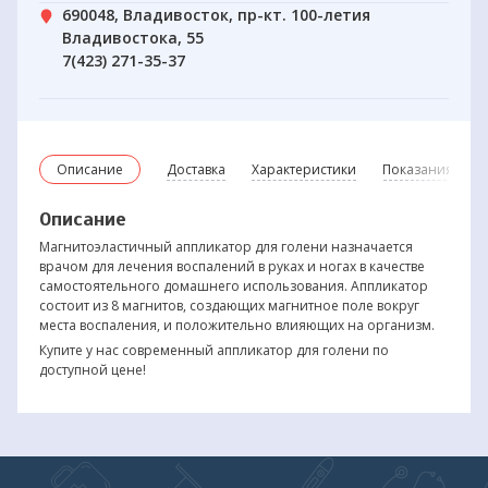
690048, Владивосток, пр-кт. 100-летия
Владивостока, 55
7(423) 271-35-37
Описание
Доставка
Характеристики
Показания и пр
Описание
Магнитоэластичный аппликатор для голени назначается
врачом для лечения воспалений в руках и ногах в качестве
самостоятельного домашнего использования. Аппликатор
состоит из 8 магнитов, создающих магнитное поле вокруг
места воспаления, и положительно влияющих на организм.
Купите у нас современный аппликатор для голени по
доступной цене!