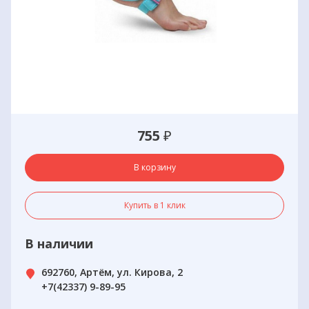
755
₽
В корзину
Купить в 1 клик
В наличии
692760, Артём, ул. Кирова, 2
+7(42337) 9-89-95