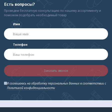
Есть вопросы?
Проведем бесплатную консультацию по нашему ассортименту и
поможем подобрать необходимый товар
Имя
Телефон
Заказать звонок
Я соглашаюсь на обработку персональных данных в соответствии с
Политикой конфиденциальности