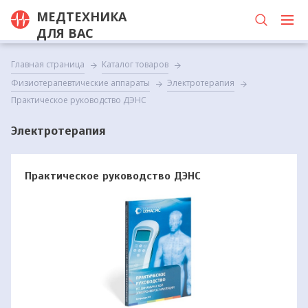
МЕДТЕХНИКА
ДЛЯ ВАС
Главная страница
Каталог товаров
Физиотерапевтические аппараты
Электротерапия
Практическое руководство ДЭНС
Электротерапия
Практическое руководство ДЭНС