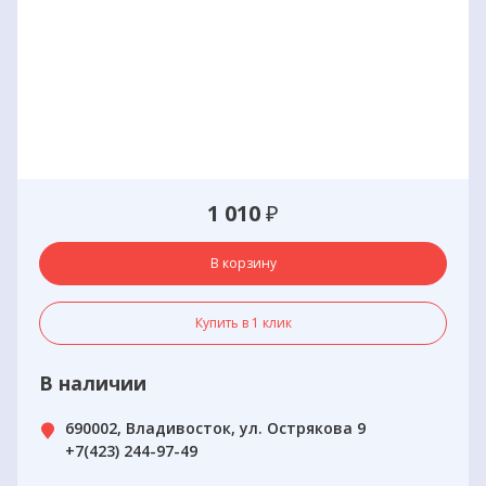
1 010
₽
В корзину
Купить в 1 клик
В наличии
690002, Владивосток, ул. Острякова 9
+7(423) 244-97-49