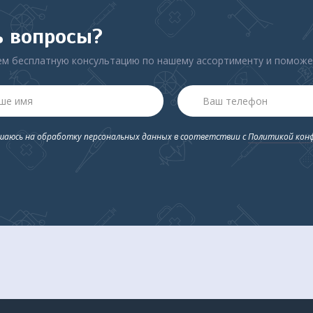
ь вопросы?
м бесплатную консультацию по нашему ассортименту и помож
ашаюсь на обработку персональных данных в соответствии с
Политикой кон