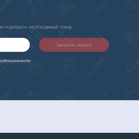
ем подобрать необходимый товар
Заказать звонок
фиденциальности