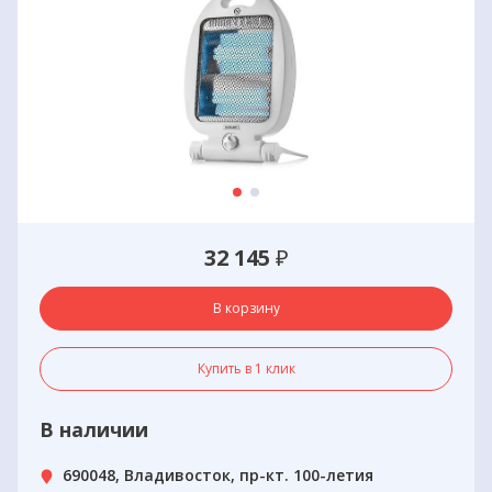
32 145
₽
В корзину
Купить в 1 клик
В наличии
690048, Владивосток, пр-кт. 100-летия