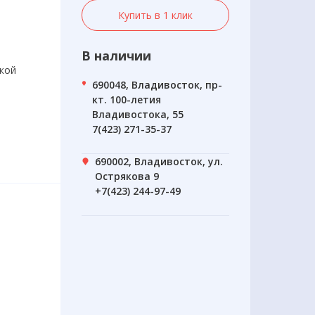
Купить в 1 клик
В наличии
окой
690048, Владивосток, пр-
кт. 100-летия
Владивостока, 55
7(423) 271-35-37
690002, Владивосток, ул.
Острякова 9
+7(423) 244-97-49