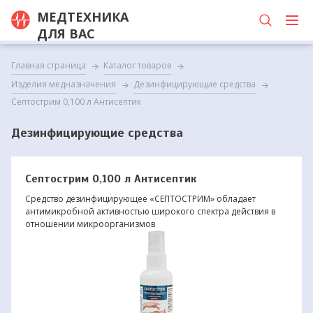
МЕДТЕХНИКА
ДЛЯ ВАС
Главная страница
Каталог товаров
Изделия медназначения
Дезинфицирующие средства
Септострим 0,100 л Антисептик
Дезинфицирующие средства
Септострим 0,100 л Антисептик
Средство дезинфицирующее «СЕПТОСТРИМ» обладает
антимикробной активностью широкого спектра действия в
отношении микроорганизмов