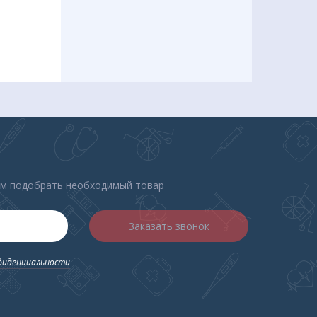
ем подобрать необходимый товар
Заказать звонок
фиденциальности