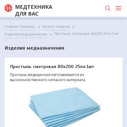
МЕДТЕХНИКА
ДЛЯ ВАС
Главная страница
Каталог товаров
Простынь смотровая 80х200 25пл.1шт
Изделия медназначения
Изделия медназначения
Простынь смотровая 80х200 25пл.1шт
Простынь медицинская изготавливается из
высококачественного нетканого материала.