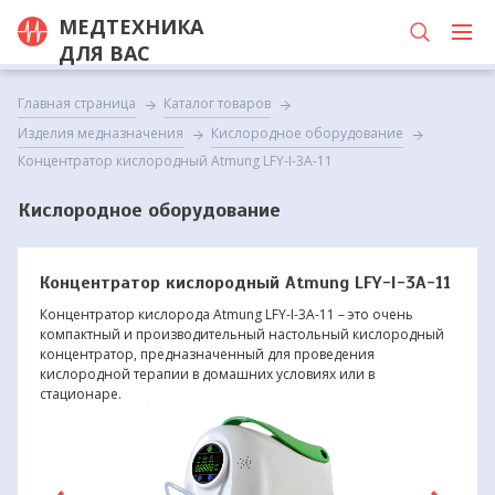
МЕДТЕХНИКА
ДЛЯ ВАС
Главная страница
Каталог товаров
Изделия медназначения
Кислородное оборудование
Концентратор кислородный Atmung LFY-I-3A-11
Кислородное оборудование
Концентратор кислородный Atmung LFY-I-3A-11
Концентратор кислорода Atmung LFY-I-3A-11 – это очень
компактный и производительный настольный кислородный
концентратор, предназначенный для проведения
кислородной терапии в домашних условиях или в
стационаре.