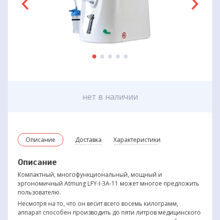
нет в наличии
Описание
Доставка
Характеристики
Описание
Компактный, многофункциональный, мощный и
эргономичный Atmung LFY-I-3A-11 может многое предложить
пользователю.
Несмотря на то, что он весит всего восемь килограмм,
аппарат способен производить до пяти литров медицинского