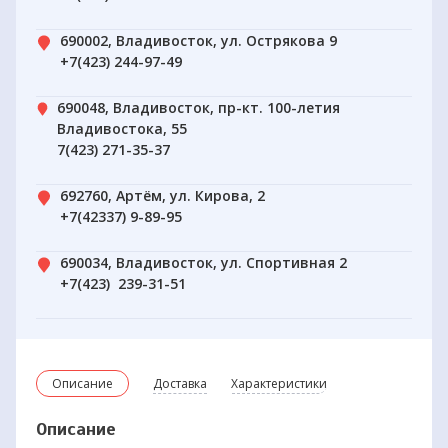
690002, Владивосток, ул. Острякова 9
+7(423) 244-97-49
690048, Владивосток, пр-кт. 100-летия
Владивостока, 55
7(423) 271-35-37
692760, Артём, ул. Кирова, 2
+7(42337) 9-89-95
690034, Владивосток, ул. Спортивная 2
+7(423) 239-31-51
Описание
Доставка
Характеристики
Описание