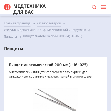
МЕДТЕХНИКА
ДЛЯ ВАС
Главная страница
Каталог товаров
Изделия медназначения
Медицинский инструмент
Пинцет анатомический 200 мм(J-16-025)
Пинцеты
Пинцеты
Пинцет анатомический 200 мм(J-16-025)
Анатомический пинцет используется в хирургии для
фиксации легкоранимых нежных тканей и снятия швов.