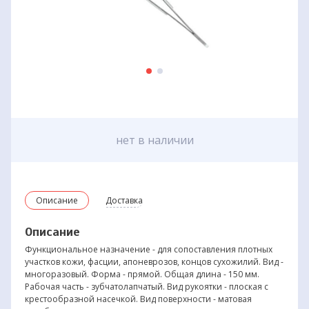
нет в наличии
Описание
Доставка
Описание
Функциональное назначение - для сопоставления плотных
участков кожи, фасции, апоневрозов, концов сухожилий. Вид -
многоразовый. Форма - прямой. Общая длина - 150 мм.
Рабочая часть - зубчатолапчатый. Вид рукоятки - плоская с
крестообразной насечкой. Вид поверхности - матовая