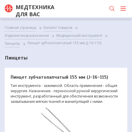
МЕДТЕХНИКА
ДЛЯ ВАС
Главная страница
Каталог товаров
Изделия медназначения
Медицинский инструмент
Пинцет зубчатолапчатый 155 мм (J-16-115)
Пинцеты
Пинцеты
Пинцет зубчатолапчатый 155 мм (J-16-115)
Тип инструмента - зажимной. Область применения - общая
хирургия. Назначение - переносной ручной хирургический
инструмент, разработанный для обеспечения возможности
захватывания мягких тканей и манипуляций с ними.