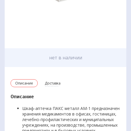
нет в наличии
Описание
Доставка
Описание
Шкаф-аптечка ПАКС металл АМ-1 предназначен
хранения медикаментов в офисах, гостиницах,
лечебно-профилактических и муниципальных
учреждениях, на производстве, промышленных
предприятиях и в бытовых условиях