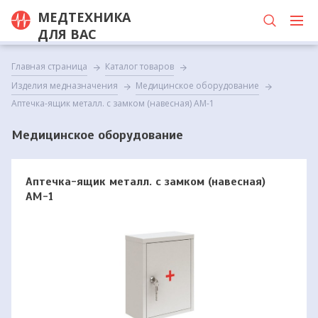
МЕДТЕХНИКА
ДЛЯ ВАС
Главная страница
Каталог товаров
Изделия медназначения
Медицинское оборудование
Аптечка-ящик металл. с замком (навесная) АМ-1
Медицинское оборудование
Аптечка-ящик металл. с замком (навесная)
АМ-1