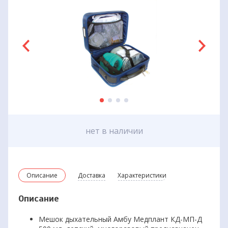
нет в наличии
Описание
Доставка
Характеристики
Описание
Мешок дыхательный Амбу Медплант КД-МП-Д