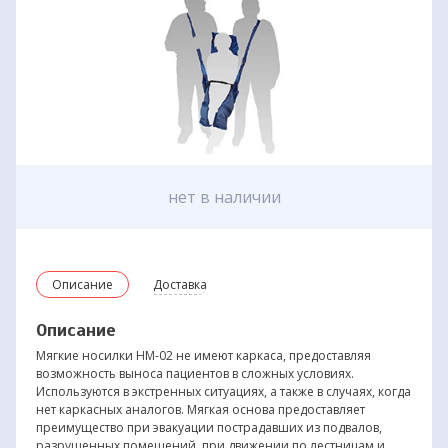
нет в наличии
Описание
Доставка
Описание
Мягкие носилки НМ-02 не имеют каркаса, предоставляя
возможность выноса пациентов в сложных условиях.
Используются в экстренных ситуациях, а также в случаях, когда
нет каркасных аналогов. Мягкая основа предоставляет
преимущество при эвакуации пострадавших из подвалов,
разрушенных помещений, при движении по лестницам и