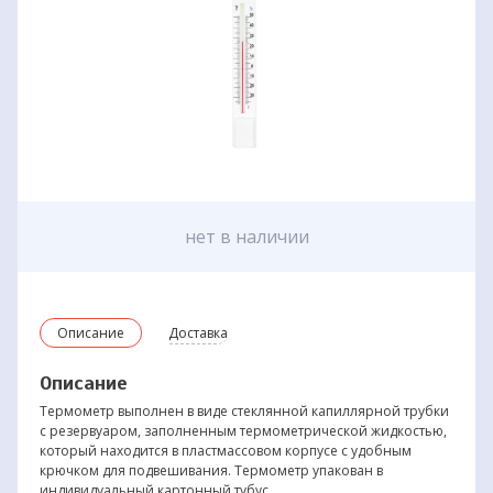
нет в наличии
Описание
Доставка
Описание
Термометр выполнен в виде стеклянной капиллярной трубки
с резервуаром, заполненным термометрической жидкостью,
который находится в пластмассовом корпусе с удобным
крючком для подвешивания. Термометр упакован в
индивидуальный картонный тубус.