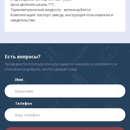
Цена деления шкалы 1°С.
Термометрическая жидкость: метилкарбитол
Комплектация: паспорт завода, инструкция пользователя и
свидетельство.
Есть вопросы?
Проведем бесплатную консультацию по нашему ассортименту и
поможем подобрать необходимый товар
Имя
Телефон