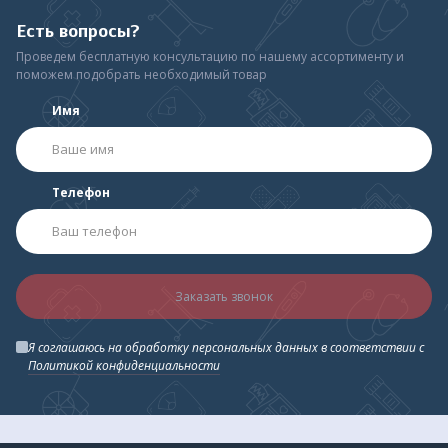
Есть вопросы?
Проведем бесплатную консультацию по нашему ассортименту и
поможем подобрать необходимый товар
Имя
Телефон
Заказать звонок
Я соглашаюсь на обработку персональных данных в соответствии с
Политикой конфиденциальности