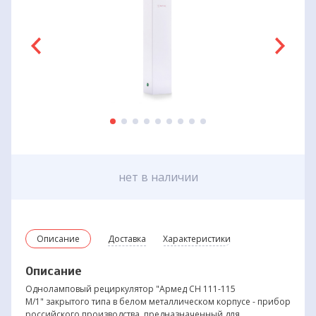
нет в наличии
Описание
Доставка
Характеристики
Описание
Одноламповый рециркулятор "Армед СН 111-115
М/1" закрытого типа в белом металлическом корпусе - прибор
российского производства, предназначенный для