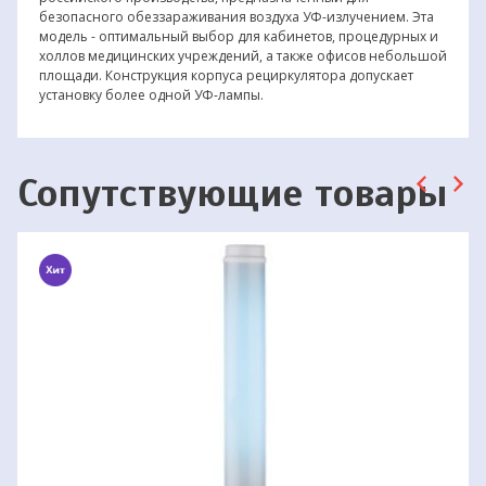
безопасного обеззараживания воздуха УФ-излучением. Эта
модель - оптимальный выбор для кабинетов, процедурных и
холлов медицинских учреждений, а также офисов небольшой
площади. Конструкция корпуса рециркулятора допускает
установку более одной УФ-лампы.
Сопутствующие товары