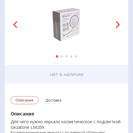
нет в наличии
Описание
Доставка
Описание
Для чего нужно зеркало косметическое с подсветкой
Gezatone LM209.
Косметологические зеркала с подсветкой облегчают