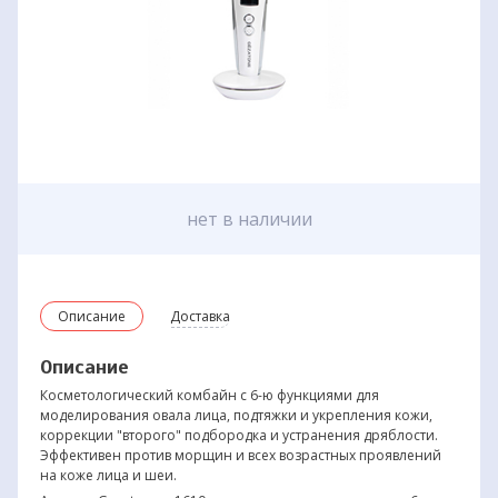
нет в наличии
Описание
Доставка
Описание
Косметологический комбайн с 6-ю функциями для
моделирования овала лица, подтяжки и укрепления кожи,
коррекции "второго" подбородка и устранения дряблости.
Эффективен против морщин и всех возрастных проявлений
на коже лица и шеи.