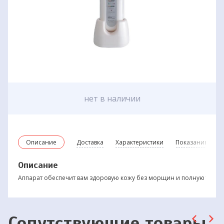
нет в наличии
Описание
Доставка
Характеристики
Показания и пр
Описание
Аппарат обеспечит вам здоровую кожу без морщин и полную тонус
Сопутствующие товары