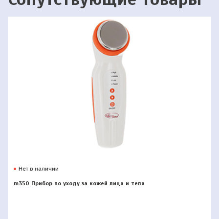
Нет в наличии
m350 Прибор по уходу за кожей лица и тела