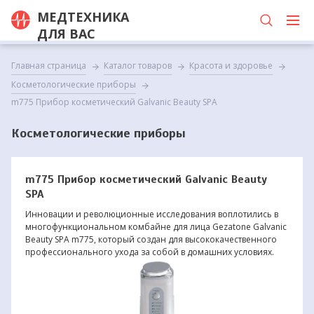
МЕДТЕХНИКА
ДЛЯ ВАС
Главная страница
Каталог товаров
Красота и здоровье
Косметологические приборы
m775 Прибор косметический Galvanic Beauty SPA
Косметологические приборы
m775 Прибор косметический Galvanic Beauty
SPA
Инновации и революционные исследования воплотились в
многофункциональном комбайне для лица Gezatone Galvanic
Beauty SPA m775, который создан для высококачественного
профессионального ухода за собой в домашних условиях.