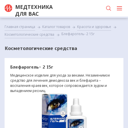
МЕДТЕХНИКА
ДЛЯ ВАС
Главная страница
Каталог товаров
Красота и здоровье
Блефарогель- 2 15г
Косметологические средства
Косметологические средства
Блефарогель- 2 15г
Медицинское изделие для ухода за веками. Незаменимое
средство для лечения демодекоза век и блефарита –
воспаления краев век, которое сопровождается зудом и
выпадением ресниц.