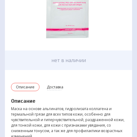
нет в наличии
Описание
Доставка
Описание
Маска на основе альгинатов, гидролизата коллагена и
термальной грязи для всех типов кожи, особенно для
чувствительной и гиперчувствительной, раздраженной кожи,
для тонкой кожи, для кожи с признаками увядания, со
сниженным тонусом, а так же для профилактики возрастных
изменений.