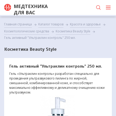
МЕДТЕХНИКА
ДЛЯ ВАС
Главная страница
Каталог товаров
Красота и здоровье
Косметологические средства
Косметика Beauty Style
Гель активный "Ультраклин контроль" 250 мл.
Косметика Beauty Style
Гель активный "Ультраклин контроль" 250 мл.
Гель «Ультраклин контроль» разработан специально для
проведения ультразвукового пилинга по жирной,
смешанной, комбинированной коже, и способствует
максимально эффективному и деликатному очищению кожи
ультразвуком.