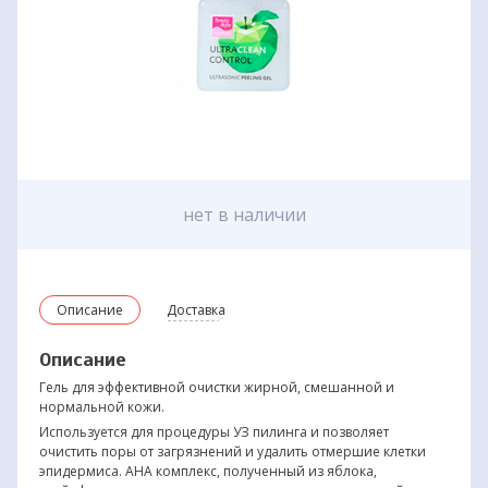
нет в наличии
Описание
Доставка
Описание
Гель для эффективной очистки жирной, смешанной и
нормальной кожи.
Используется для процедуры УЗ пилинга и позволяет
очистить поры от загрязнений и удалить отмершие клетки
эпидермиса. АНА комплекс, полученный из яблока,