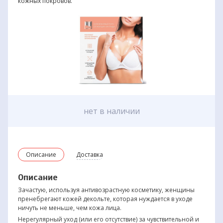
кожных покровов.
нет в наличии
Описание
Доставка
Описание
Зачастую, используя антивозрастную косметику, женщины
пренебрегают кожей декольте, которая нуждается в уходе
ничуть не меньше, чем кожа лица.
Нерегулярный уход (или его отсутствие) за чувствительной и