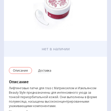
нет в наличии
Описание
Доставка
Описание
Лифтинговые патчи для глаз с Матриксилом и Изильянсом
Beauty Style предназначены для интенсивного ухода за
тонкой периорбитальной кожей. Они выполнены в форме
полумесяца, насыщены высококонцентрированными
ухаживающими компонентами.