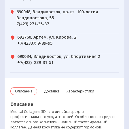
690048, Владивосток, пр-кт. 100-летия
Владивостока, 55
7(423) 271-35-37
692760, Артём, ул. Кирова, 2
+7(42337) 9-89-95
690034, Владивосток, ул. Спортивная 2
+7(423) 239-31-51
Описание
Доставка
Характеристики
Описание
Medical Collagene 3D - это линейка средств
профессионального ухода за кожей. Особенностью средств
является основа косметкии - нативный трехспиральный
коллаген. Данная косметика не содержит гормонов,