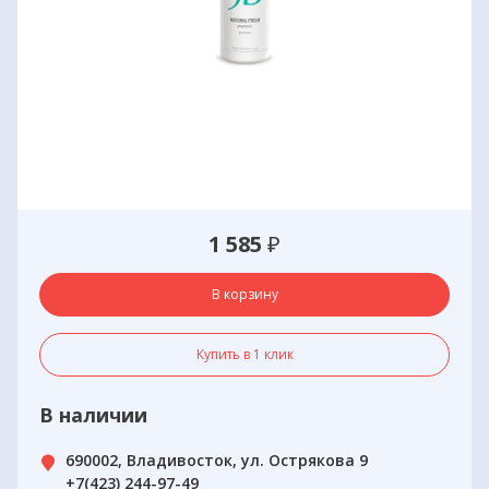
1 585
₽
В корзину
Купить в 1 клик
В наличии
690002, Владивосток, ул. Острякова 9
+7(423) 244-97-49