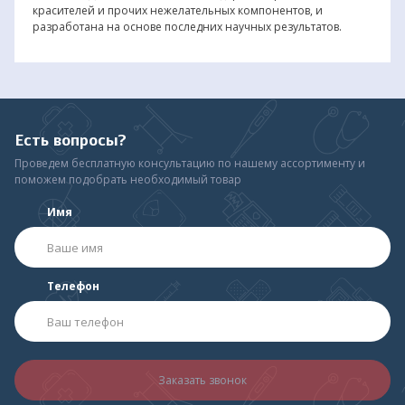
красителей и прочих нежелательных компонентов, и
разработана на основе последних научных результатов.
Есть вопросы?
Проведем бесплатную консультацию по нашему ассортименту и
поможем подобрать необходимый товар
Имя
Телефон
Заказать звонок