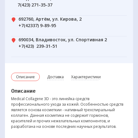
7(423) 271-35-37
692760, Артём, ул. Кирова, 2
+7(42337) 9-89-95
690034, Владивосток, ул. Спортивная 2
+7(423) 239-31-51
Описание
Доставка
Характеристики
Описание
Medical Collagene 3D - это линейка средств
профессионального ухода за кожей. Особенностью средств
является основа косметкии - нативный трехспиральный
коллаген. Данная косметика не содержит гормонов,
красителей и прочих нежелательных компонентов, и
разработана на основе последних научных результатов.