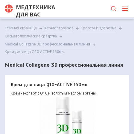
МЕДТЕХНИКА
ДЛЯ ВАС
Главная страница
Каталог товаров
Красота и здоровье
Косметологические средства
Medical Collagene 3D профессиональная линия
Крем для лица Q10-ACTIVE 150мл.
Medical Collagene 3D профессиональная линия
Крем для лица Q10-ACTIVE 150мл.
Крем - эксперт с Q10 и золотым маслом арганы.