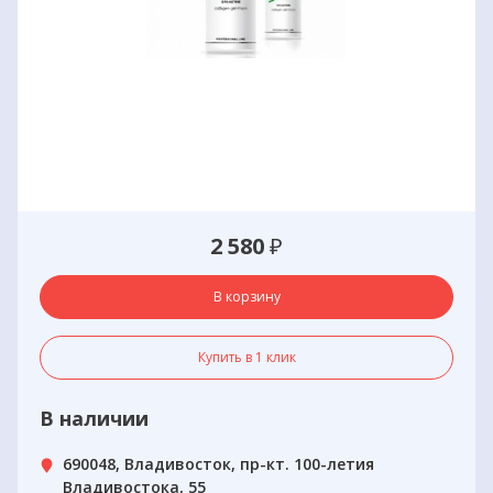
2 580
₽
В корзину
Купить в 1 клик
В наличии
690048, Владивосток, пр-кт. 100-летия
Владивостока, 55