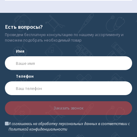
Есть вопросы?
Проведем бесплатную консультацию по нашему ассортименту и
поможем подобрать необходимый товар
Имя
Телефон
Заказать звонок
Я соглашаюсь на обработку персональных данных в соответствии с
Политикой конфиденциальности