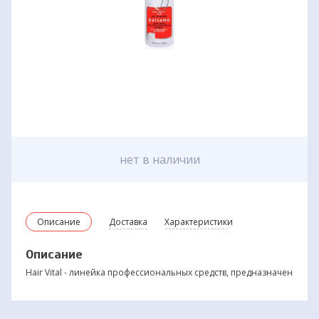
нет в наличии
Описание
Доставка
Характеристики
Описание
Hair Vital - линейка профессиональных средств, предназначенных 