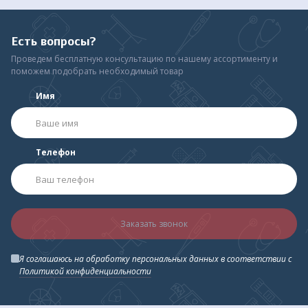
Есть вопросы?
Проведем бесплатную консультацию по нашему ассортименту и
поможем подобрать необходимый товар
Имя
Телефон
Заказать звонок
Я соглашаюсь на обработку персональных данных в соответствии с
Политикой конфиденциальности