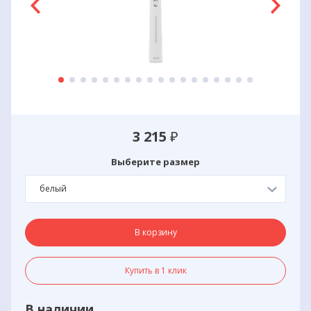
3 215
₽
Выберите размер
белый
В корзину
Купить в 1 клик
В наличии