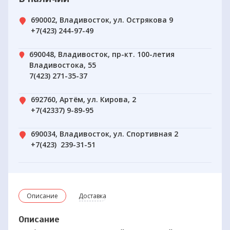
690002, Владивосток, ул. Острякова 9
+7(423) 244-97-49
690048, Владивосток, пр-кт. 100-летия
Владивостока, 55
7(423) 271-35-37
692760, Артём, ул. Кирова, 2
+7(42337) 9-89-95
690034, Владивосток, ул. Спортивная 2
+7(423) 239-31-51
Описание
Доставка
Описание