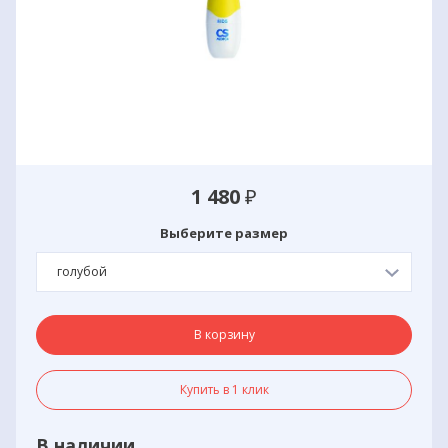
1 480
₽
Выберите размер
голубой
В корзину
Купить в 1 клик
В наличии