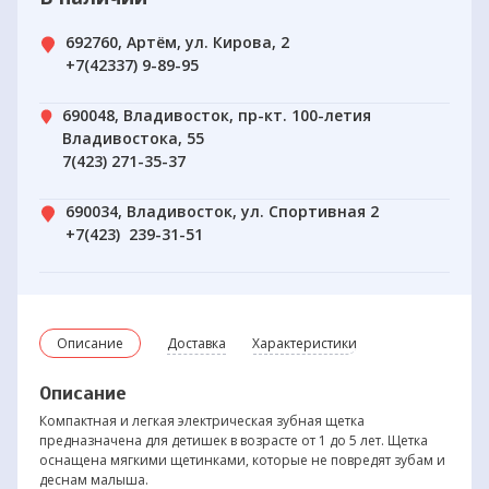
692760, Артём, ул. Кирова, 2
+7(42337) 9-89-95
690048, Владивосток, пр-кт. 100-летия
Владивостока, 55
7(423) 271-35-37
690034, Владивосток, ул. Спортивная 2
+7(423) 239-31-51
Описание
Доставка
Характеристики
Описание
Компактная и легкая электрическая зубная щетка
предназначена для детишек в возрасте от 1 до 5 лет. Щетка
оснащена мягкими щетинками, которые не повредят зубам и
деснам малыша.