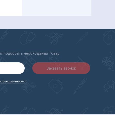
ем подобрать необходимый товар
Заказать звонок
фиденциальности