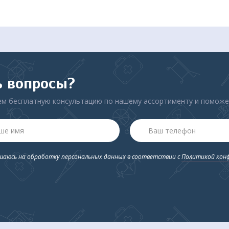
ь вопросы?
м бесплатную консультацию по нашему ассортименту и помож
ашаюсь на обработку персональных данных в соответствии с
Политикой кон