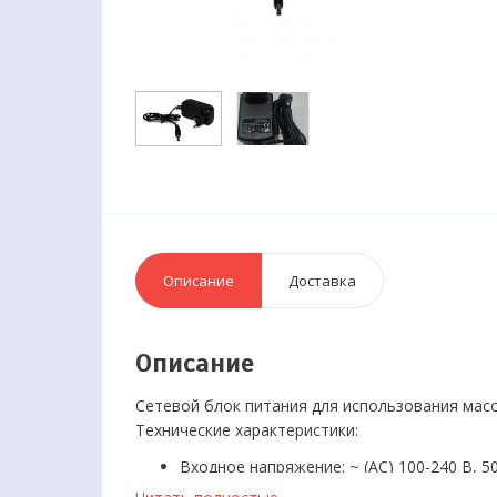
Описание
Доставка
Описание
Сетевой блок питания для использования мас
Технические характеристики:
Входное напряжение: ~ (AC) 100-240 В, 5
Выходное напряжение: = (DC) 12 В, 2.5 А