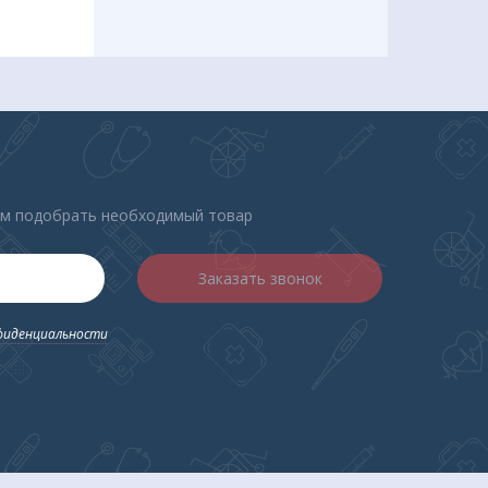
ем подобрать необходимый товар
Заказать звонок
фиденциальности