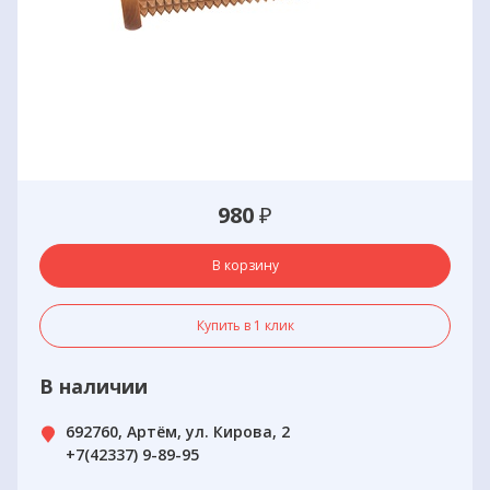
980
₽
В корзину
Купить в 1 клик
В наличии
692760, Артём, ул. Кирова, 2
+7(42337) 9-89-95