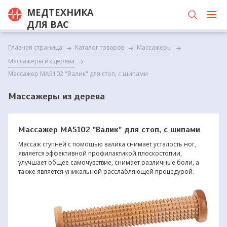
МЕДТЕХНИКА
ДЛЯ ВАС
Главная страница
Каталог товаров
Массажеры
Массажеры из дерева
Массажер МА5102 "Валик" для стоп, с шипами
Массажеры из дерева
Массажер МА5102 "Валик" для стоп, с шипами
Массаж ступней с помощью валика снимает усталость ног,
является эффективной профилактикой плоскостопии,
улучшает общее самочувствие, снимает различные боли, а
также является уникальной расслабляющей процедурой.