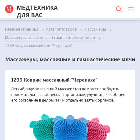
МЕДТЕХНИКА
ДЛЯ ВАС
Главная страница
Каталог товаров
Массажеры
Массажеры, массажные и гимнастические мячи
1299 Коврик массажный "Черепаха"
Массажеры, массажные и гимнастические мячи
1299 Коврик массажный "Черепаха"
Легкий,оздоровляющий массаж стоп поможет пробудить
положительные процессы в организме, улучшить как общее
его состояние в целом, так и отдельно взятых органов.