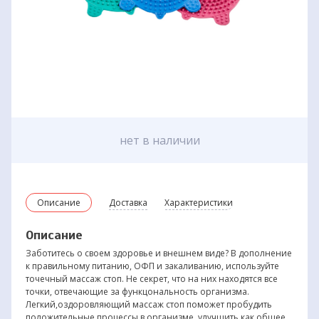
нет в наличии
Описание
Доставка
Характеристики
Описание
Заботитесь о своем здоровье и внешнем виде? В дополнение
к правильному питанию, ОФП и закаливанию, используйте
точечный массаж стоп. Не секрет, что на них находятся все
точки, отвечающие за функцональность организма.
Легкий,оздоровляющий массаж стоп поможет пробудить
положительные процессы в организме, улучшить как общее