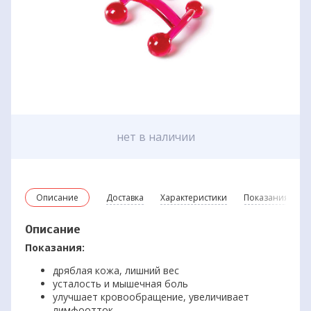
нет в наличии
Описание
Доставка
Характеристики
Показания и пр
Описание
Показания:
дряблая кожа, лишний вес
усталость и мышечная боль
улучшает кровообращение, увеличивает
лимфоотток