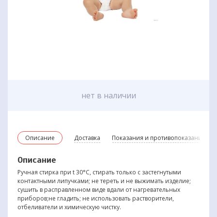
нет в наличии
Описание
Доставка
Показания и противопоказания
Описание
Ручная стирка при t 30°С, стирать только с застегнутыми
контактными липучками; не тереть и не выжимать изделие;
сушить в расправленном виде вдали от нагревательных
приборов;не гладить; не использовать растворители,
отбеливатели и химическую чистку.