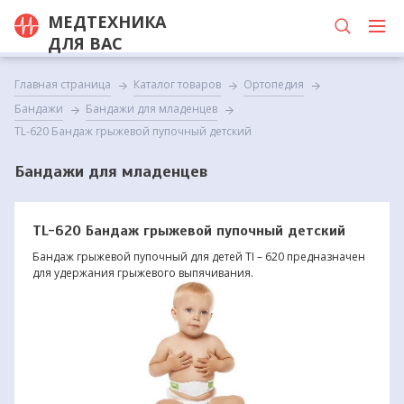
МЕДТЕХНИКА
ДЛЯ ВАС
Главная страница
Каталог товаров
Ортопедия
Бандажи
Бандажи для младенцев
TL-620 Бандаж грыжевой пупочный детский
Бандажи для младенцев
TL-620 Бандаж грыжевой пупочный детский
Бандаж грыжевой пупочный для детей TI – 620 предназначен
для удержания грыжевого выпячивания.