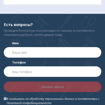
Есть вопросы?
Проведем бесплатную консультацию по нашему ассортименту и
поможем подобрать необходимый товар
Имя
Телефон
Заказать звонок
Я соглашаюсь на обработку персональных данных в соответствии с
Политикой конфиденциальности