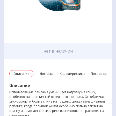
нет в наличии
Описание
Доставка
Характеристики
Показания и пр
Описание
Использование бандажа уменьшает нагрузку на спину,
особенно на поясничный отдел позвоночника. Он облегчает
дискомфорт и боль в спине на поздних сроках вынашивания
ребенка, когда большой живот особенно сильно влияет на
осанку и помогает снизить риск возникновения растяжек на
коже живота.