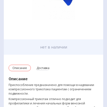
нет в наличии
Описание
Доставка
Описание
Приспособление предназначено для помощи в надевании
компрессионного трикотажа пациентам с ограничением
подвижности.
Компрессионный трикотаж отлично подходит для
профилактики и лечения начальных форм венозной