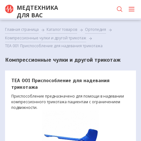
МЕДТЕХНИКА
ДЛЯ ВАС
Главная страница
Каталог товаров
Ортопедия
Компрессионные чулки и другой трикотаж
TEA 001 Приспособление для надевания трикотажа
Компрессионные чулки и другой трикотаж
TEA 001 Приспособление для надевания
трикотажа
Приспособление предназначено для помощи в надевании
компрессионного трикотажа пациентам с ограничением
подвижности.