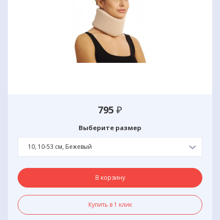
795
₽
Выберите размер
10, 10-53 см, Бежевый
В корзину
Купить в 1 клик