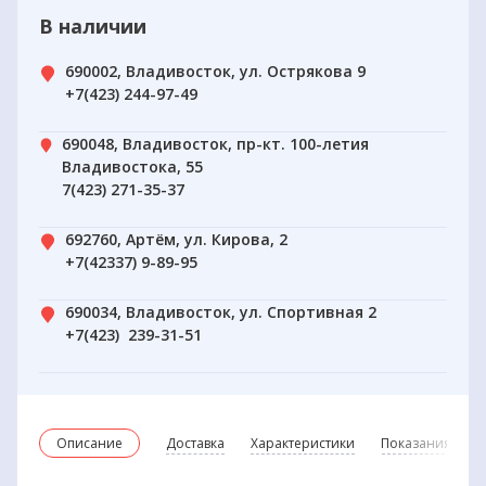
В наличии
690002, Владивосток, ул. Острякова 9
+7(423) 244-97-49
690048, Владивосток, пр-кт. 100-летия
Владивостока, 55
7(423) 271-35-37
692760, Артём, ул. Кирова, 2
+7(42337) 9-89-95
690034, Владивосток, ул. Спортивная 2
+7(423) 239-31-51
Описание
Доставка
Характеристики
Показания и пр