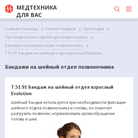
МЕДТЕХНИКА
ДЛЯ ВАС
Главная страница
Каталог товаров
Ортопедия
Ортопедические изделия для позвоночника
Бандажи на шейный отдел позвоночника
Т.51.91 Бандаж на шейный отдел взрослый Evolution
Бандажи на шейный отдел позвоночника
Т.51.91 Бандаж на шейный отдел взрослый
Evolution
Шейный бандаж используется при необходимости фиксации
шейного отдела позвоночника и головы, он помогает
разгрузить позвонки, нормализовать кровообращение
головы и шеи.