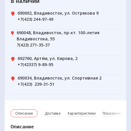
В наличии
690002, Владивосток, ул. Острякова 9
+7(423) 244-97-49
690048, Владивосток, пр-кт. 100-летия
Владивостока, 55
7(423) 271-35-37
692760, Артём, ул. Кирова, 2
+7(42337) 9-89-95
690034, Владивосток, ул. Спортивная 2
+7(423) 239-31-51
Описание
Доставка
Характеристики
Показания и пр
Описание