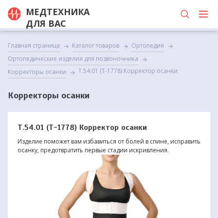
МЕДТЕХНИКА
ДЛЯ ВАС
Главная страница
Каталог товаров
Ортопедия
Ортопедические изделия для позвоночника
Т.54.01 (Т-1778) Корректор осанки
Корректоры осанки
Корректоры осанки
Т.54.01 (Т-1778) Корректор осанки
Изделие поможет вам избавиться от болей в спине, исправить
осанку, предотвратить первые стадии искривления.