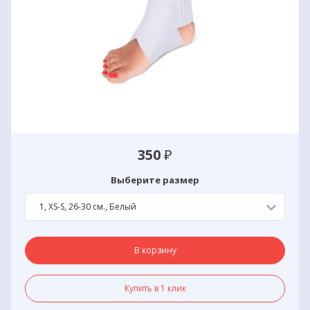
350
₽
Выберите размер
1, XS-S, 26-30 см., Белый
В корзину
Купить в 1 клик