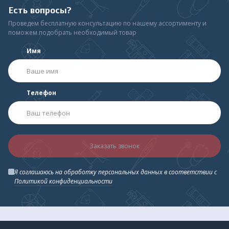
Есть вопросы?
Проведем бесплатную консультацию по нашему ассортименту и
поможем подобрать необходимый товар
Имя
Телефон
Заказать звонок
Я соглашаюсь на обработку персональных данных в соответствии с
Политикой конфиденциальности