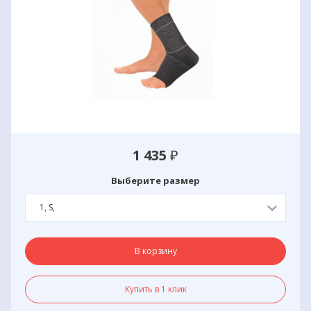
1 435
₽
Выберите размер
1, S,
В корзину
Купить в 1 клик