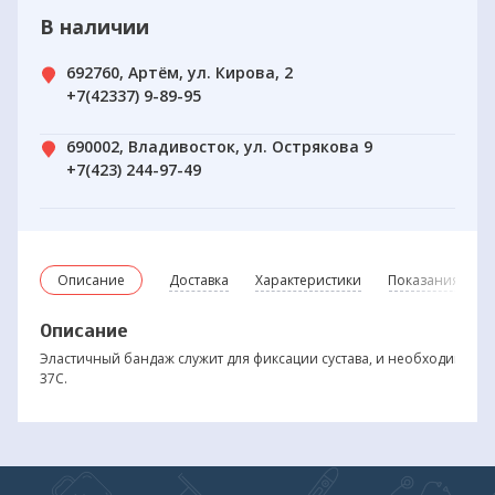
В наличии
692760, Артём, ул. Кирова, 2
+7(42337) 9-89-95
690002, Владивосток, ул. Острякова 9
+7(423) 244-97-49
Описание
Доставка
Характеристики
Показания и пр
Описание
Эластичный бандаж служит для фиксации сустава, и необходимой б
37С.