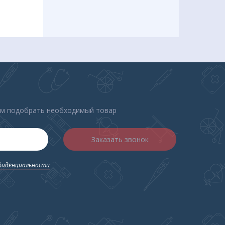
ем подобрать необходимый товар
Заказать звонок
фиденциальности