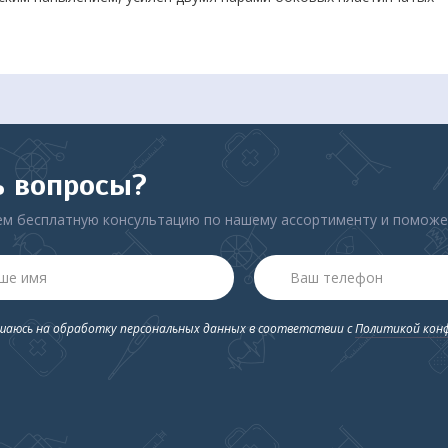
ь вопросы?
м бесплатную консультацию по нашему ассортименту и помож
ашаюсь на обработку персональных данных в соответствии с
Политикой кон