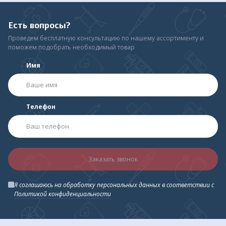
Есть вопросы?
Проведем бесплатную консультацию по нашему ассортименту и
поможем подобрать необходимый товар
Имя
Телефон
Заказать звонок
Я соглашаюсь на обработку персональных данных в соответствии с
Политикой конфиденциальности