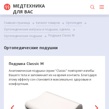
МЕДТЕХНИКА
ДЛЯ ВАС
Главная страница
Каталог товаров
Ортопедия
Ортопедические матрасы и подушки, одеяла.
Подушка Classic M
Ортопедические подушки
Ортопедические подушки
Подушка Classic M
Анатомическая подушка серии "Classic" повторяет изгибы
Вашего тела и запоминает их на время контакта. Благодаря
этому эффекту сон становится максимально здоровым и
комфортным.