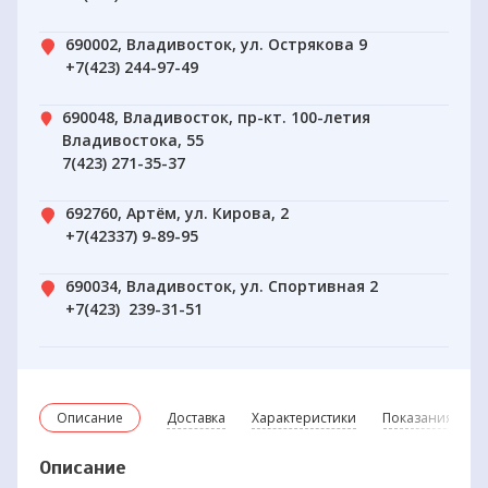
690002, Владивосток, ул. Острякова 9
+7(423) 244-97-49
690048, Владивосток, пр-кт. 100-летия
Владивостока, 55
7(423) 271-35-37
692760, Артём, ул. Кирова, 2
+7(42337) 9-89-95
690034, Владивосток, ул. Спортивная 2
+7(423) 239-31-51
Описание
Доставка
Характеристики
Показания и пр
Описание