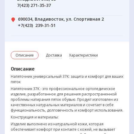
7(423) 271-35-37
690034, Владивосток, ул. Спортивная 2
+7(423) 239-31-51
Описание
Доставка
Характеристики
Описание
Напяточник универсальный 37К: защита и комфорт для ваших
пяток
Напяточник 37К - это профессиональное ортопедическое
изделие, разработанное для решения распространенной
проблемы натирания пяток обувью. Продукт изготовлен из
качественных натуральных материалов и сочетает в себе
функциональность, долговечность и комфорт использования.
Конструкция и материалы:
Изделие выполнено из натуральной кожи, которая
обеспечивает комфорт при контакте с кожей, не вызывает