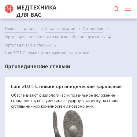
МЕДТЕХНИКА
ДЛЯ ВАС
Главная страница
Каталог товаров
Ортопедия
Ортопедические стельки и приспособления для стопы
Ортопедические стельки
Lum 203T Стельки ортопедические каркасные
Ортопедические стельки
Lum 203T Стельки ортопедические каркасные
Обеспечивают физиологически правильное положение
стопы при ходьбе, уменьшают ударную нагрузку на стопы,
суставы нижних конечностей и позвоночник.