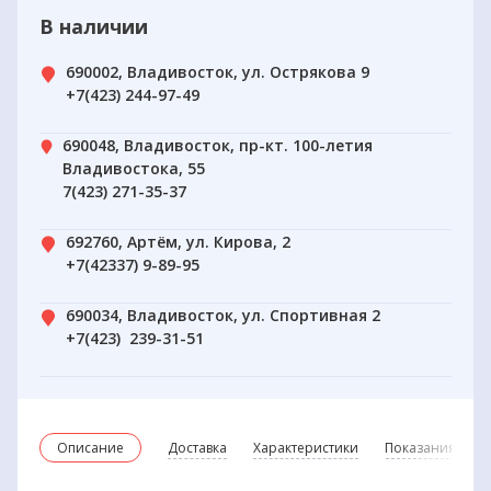
В наличии
690002, Владивосток, ул. Острякова 9
+7(423) 244-97-49
690048, Владивосток, пр-кт. 100-летия
Владивостока, 55
7(423) 271-35-37
692760, Артём, ул. Кирова, 2
+7(42337) 9-89-95
690034, Владивосток, ул. Спортивная 2
+7(423) 239-31-51
Описание
Доставка
Характеристики
Показания и пр